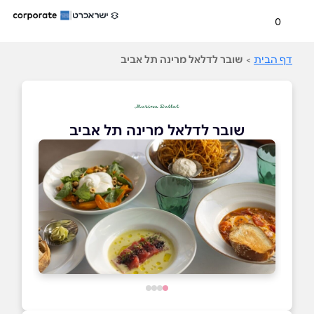
0
דף הבית
>
שובר לדלאל מרינה תל אביב
שובר לדלאל מרינה תל אביב