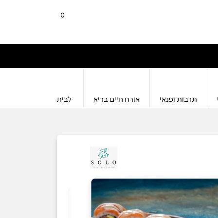
0
תרבות ופנאי
אורח חיים בריא
לבית