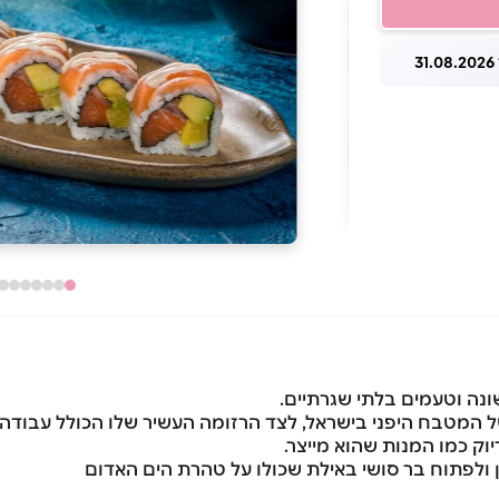
3
ונה וטעמים בלתי שגרתיים.
 המטבח היפני בישראל, לצד הרזומה העשיר שלו הכולל עבודה
יוק כמו המנות שהוא מייצר.
ן ולפתוח בר סושי באילת שכולו על טהרת הים האדום