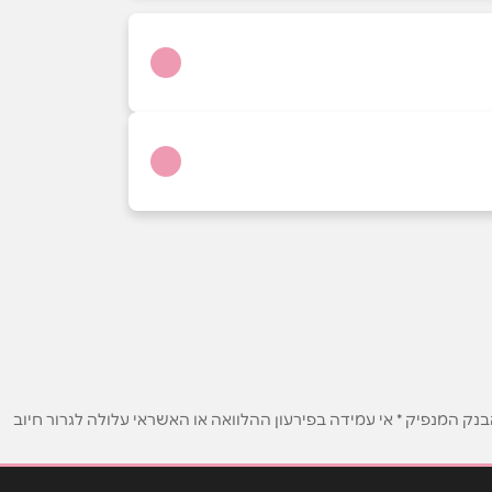
ק המנפיק * אי עמידה בפירעון ההלוואה או האשראי עלולה לגרור חיוב