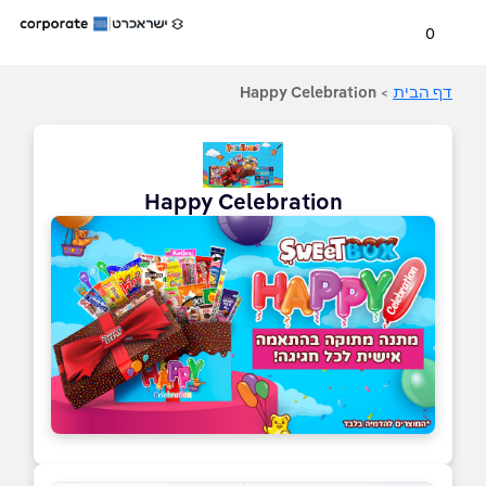
0
דף הבית
>
Happy Celebration
Happy Celebration