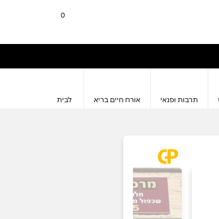
0
תרבות ופנאי
אורח חיים בריא
לבית