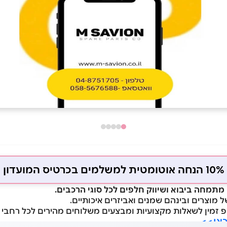
10% הנחה אוטומטית למשלמים בכרטיס המועדון
מתמחה ביבוא ושיווק חלפים לכל סוגי הרכבים.
ל מוצרים ובינהם שמנים ואביזרים איכותיים.
פ זמין לשאלות מקצועיות ומבצעים משלוחים מהירים לכל רחבי 
כאן>>