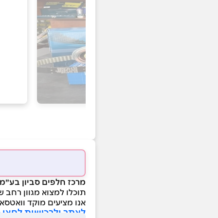
מרכז חלפים סביון בע״מ 
תוכלו למצוא מגוון רחב ש
אנו מציעים מוקד וואטסא
לאתר ולרכישות לחצו 