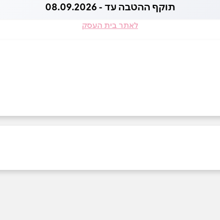
תוקף ההטבה עד - 08.09.2026
לאתר בית העסק