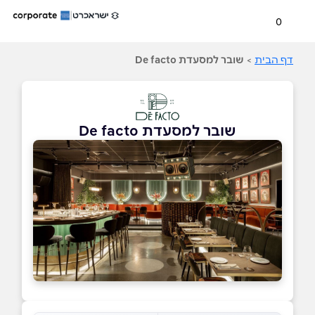
0
דף הבית
>
שובר למסעדת De facto
שובר למסעדת De facto