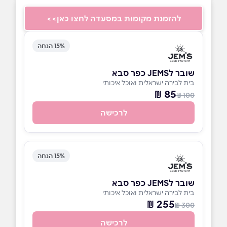
להזמנת מקומות במסעדה לחצו כאן>>
15% הנחה
שובר לJEMS כפר סבא
בית לבירה ישראלית ואוכל איכותי
85 ₪
100 ₪
לרכישה
15% הנחה
שובר לJEMS כפר סבא
בית לבירה ישראלית ואוכל איכותי
255 ₪
300 ₪
לרכישה