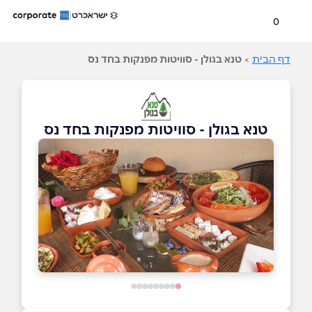
0
דף הבית
>
טנא בגולן - סוויטות מפנקות בחד נס
טנא בגולן - סוויטות מפנקות בחד נס