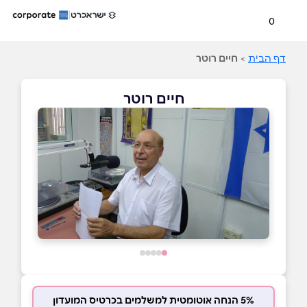
0
דף הבית
>
חיים רוטר
חיים רוטר
5% הנחה אוטומטית למשלמים בכרטיס המועדון