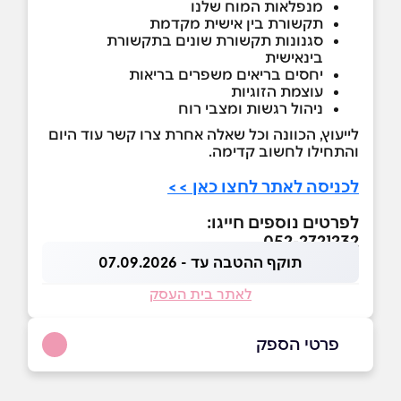
מנפלאות המוח שלנו
תקשורת בין אישית מקדמת
סגנונות תקשורת שונים בתקשורת
בינאישית
יחסים בריאים משפרים בריאות
עוצמת הזוגיות
ניהול רגשות ומצבי רוח
לייעוץ, הכוונה וכל שאלה אחרת צרו קשר עוד היום
והתחילו לחשוב קדימה.
לכניסה לאתר לחצו כאן >>
לפרטים נוספים חייגו:
052-2721232
תוקף ההטבה עד - 07.09.2026
לאתר בית העסק
פרטי הספק
052-2721232