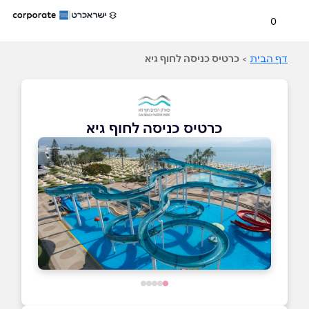
0
דף הבית
>
כרטיס כניסה לחוף גיא
כרטיס כניסה לחוף גיא