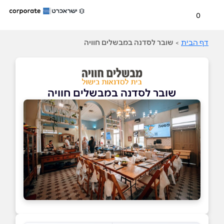
0
דף הבית
>
שובר לסדנה במבשלים חוויה
שובר לסדנה במבשלים חוויה