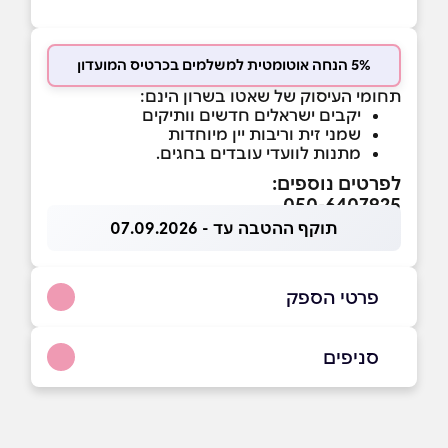
5% הנחה אוטומטית למשלמים בכרטיס המועדון
תחומי העיסוק של שאטו בשרון הינם:
יקבים ישראלים חדשים וותיקים
שמני זית וריבות יין מיוחדות
מתנות לוועדי עובדים בחגים.
לפרטים נוספים:
050-6407925
תוקף ההטבה עד - 07.09.2026
פרטי הספק
050-6407925
סניפים
הוד השרון
שם מלא
*