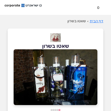
0
דף הבית
>
שאטו בשרון
שאטו בשרון