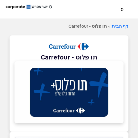
0
דף הבית
>
תו פלוס - Carrefour
תו פלוס - Carrefour