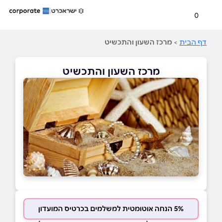
0
דף הבית
>
מרכז השעון והתכשיט
מרכז השעון והתכשיט
5% הנחה אוטומטית למשלמים בכרטיס המועדון