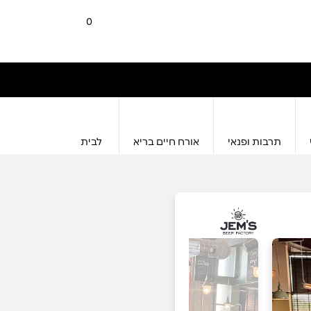
0
תרבות ופנאי
אורח חיים בריא
לבית