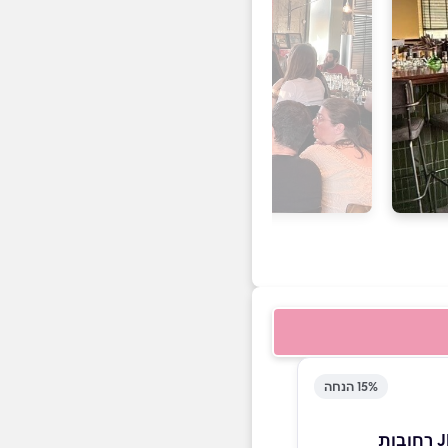
15% הנחה